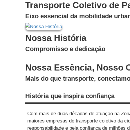
Transporte Coletivo de P
Eixo essencial da mobilidade urba
Nossa História
Compromisso e dedicação
Nossa Essência, Nosso
Mais do que transporte, conectamo
História que inspira confiança
Com mais de duas décadas de atuação na Zon
maiores empresas de transporte coletivo da cid
responsabilidade e pela confiança de milhões 