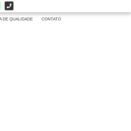
A DE QUALIDADE
CONTATO