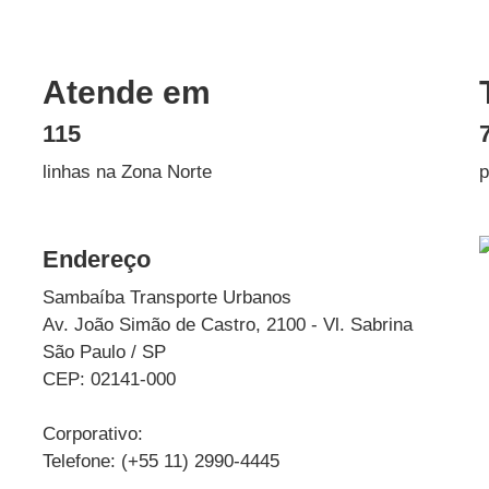
Atende em
115
linhas na Zona Norte
p
Endereço
Sambaíba Transporte Urbanos
Av. João Simão de Castro, 2100 - Vl. Sabrina
São Paulo / SP
CEP: 02141-000
Corporativo:
Telefone: (+55 11) 2990-4445