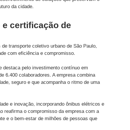
uturo da cidade.
e certificação de
e transporte coletivo urbano de São Paulo,
ade com eficiência e compromisso.
 destaca pelo investimento contínuo em
s de 6.400 colaboradores. A empresa combina
idade, seguro e que acompanha o ritmo de uma
ade e inovação, incorporando ônibus elétricos e
ão reafirma o compromisso da empresa com a
nte e o bem-estar de milhões de pessoas que