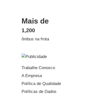
Mais de
1,200
ônibus na frota
Trabalhe Conosco
A Empresa
Política de Qualidade
Políticas de Dados