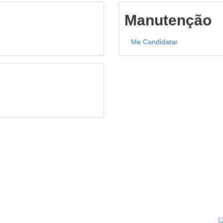
Manutenção
Me Candidatar