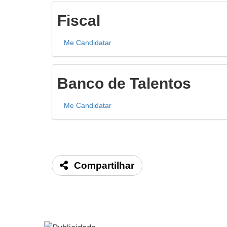
Fiscal
Me Candidatar
Banco de Talentos
Me Candidatar
Compartilhar