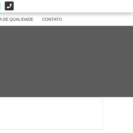
A DE QUALIDADE
CONTATO