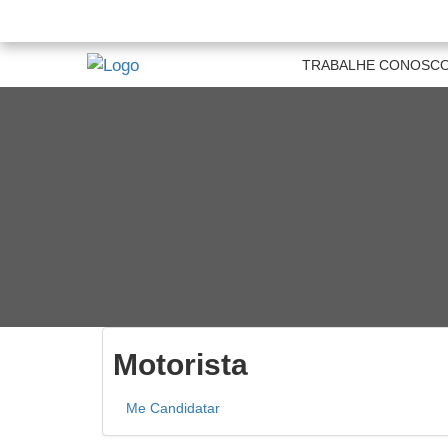
TRABALHE CONOSC
Motorista
Me Candidatar