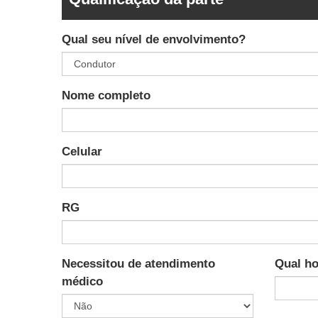
Qual seu nível de envolvimento?
Nome completo
Celular
RG
Necessitou de atendimento
Qual ho
médico