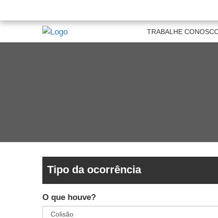
TRABALHE CONOSC
Tipo da ocorrência
O que houve?