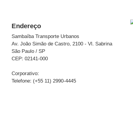
Endereço
Sambaíba Transporte Urbanos
Av. João Simão de Castro, 2100 - Vl. Sabrina
São Paulo / SP
CEP: 02141-000
Corporativo:
Telefone: (+55 11) 2990-4445