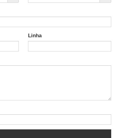
Linha