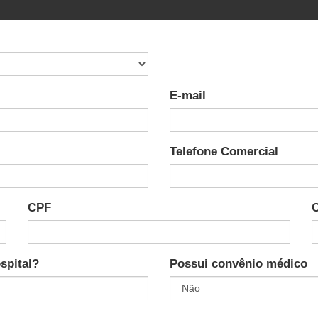
E-mail
Telefone Comercial
CPF
spital?
Possui convênio médico