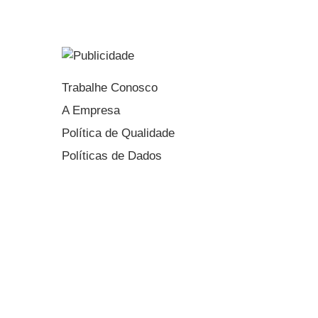
Trabalhe Conosco
A Empresa
Política de Qualidade
Políticas de Dados