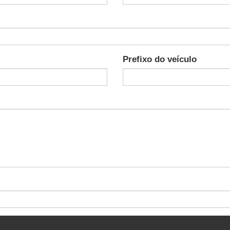
Prefixo do veículo