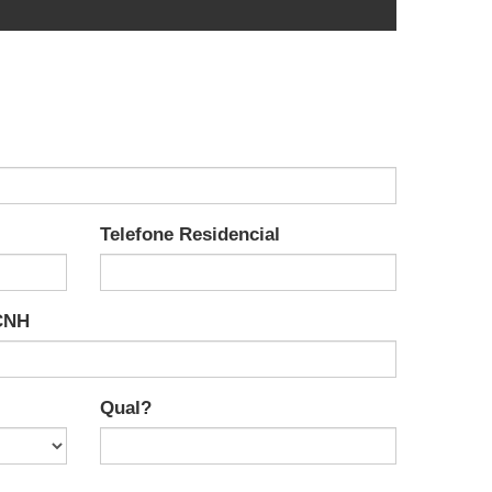
Telefone Residencial
CNH
Qual?