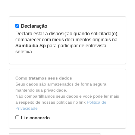
Declaração
Declaro estar a disposição quando solicitada(o),
comparecer com meus documentos originais na
Sambaiba Sp
para participar de entrevista
seletiva.
Como tratamos seus dados
Seus dados são armazenados de forma segura,
mantendo sua privacidade.
Não compartilhamos seus dados e você pode ler mais
a respeito de nossas políticas no link
Politica de
Privacidade
Li e concordo